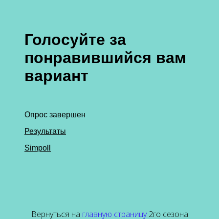
Вернуться на
главную страницу
2го сезона