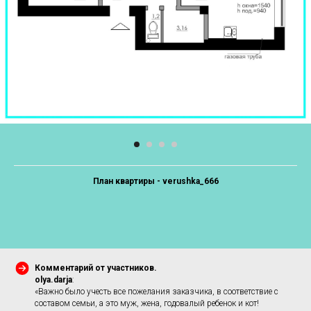
План квартиры - verushka_666
Комментарий от участников.
olya.darja
:
«Важно было учесть все пожелания заказчика, в соответствие с
составом семьи, а это муж, жена, годовалый ребенок и кот!