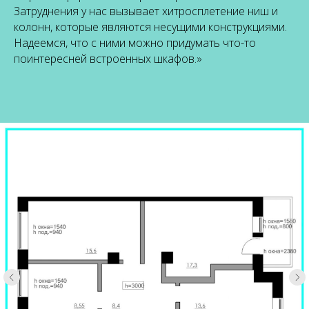
Затруднения у нас вызывает хитросплетение ниш и
колонн, которые являются несущими конструкциями.
Надеемся, что с ними можно придумать что-то
поинтересней встроенных шкафов.»