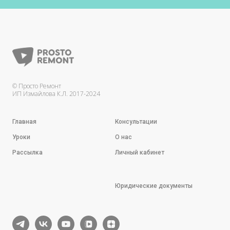
© Просто Ремонт
ИП Измайлова К.Л. 2017-2024
Главная
Консультации
Уроки
О нас
Рассылка
Личный кабинет
Юридические документы