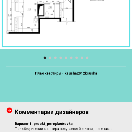
План квартиры - ksusha2012ksusha
Комментарии дизайнеров
Вариант 1
. proekt_pereplanirovka
При объединении квартира получается большая, но не такая