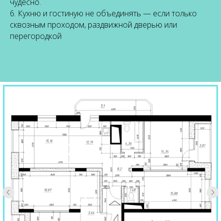
чудесно.
6. Кухню и гостиную не объединять — если только
сквозным проходом, раздвижной дверью или
перегородкой