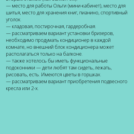
— место для работы Ольги (мини-кабинет), место для
шитья, место для хранения книг, пианино, спортивный
уголок.
— кладовая, постирочная, гардеробная.
— рассматриваем вариант установки бризеров,
необходимо продумать кондиционер в каждой
комнате, но внешний блок кондиционера может
располагаться только на балконе.
— также хотелось бы иметь функциональные
подоконники — дети любят там сидеть, лежать,
рисовать, есть. Имеются цветы в горшках.
— рассматриваем вариант приобретения подвесного
кресла или 2-х.