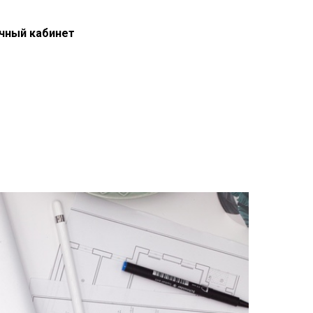
чный кабинет