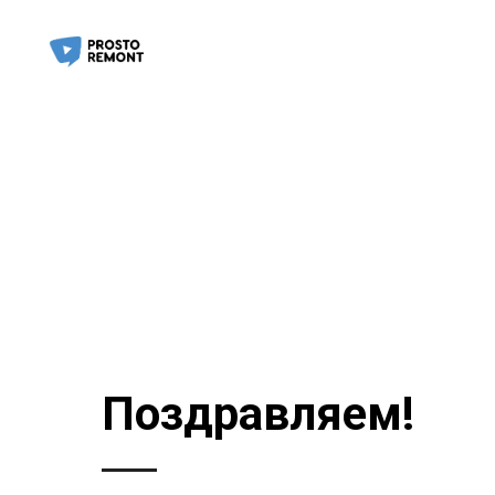
Поздравляем!