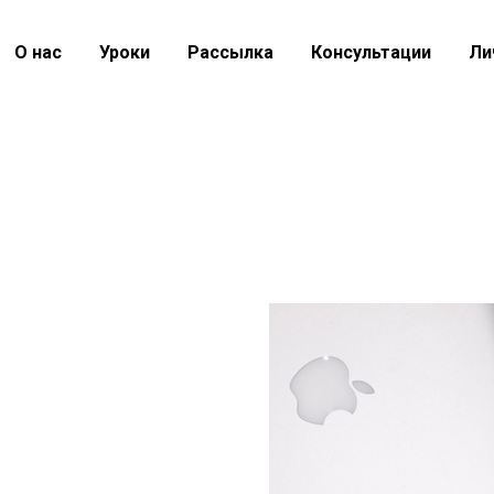
О нас
Уроки
Рассылка
Консультации
Ли