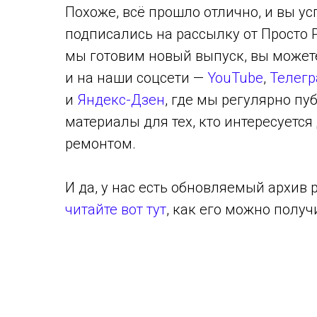
Похоже, всё прошло отлично, и вы у
подписались на рассылку от Просто 
мы готовим новый выпуск, вы может
и на наши соцсети —
YouTube
,
Телег
и
Яндекс-Дзен
, где мы регулярно п
материалы для тех, кто интересуется
ремонтом.
И да, у нас есть обновляемый архив 
читайте вот тут
, как его можно получ