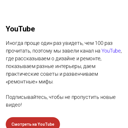
YouTube
Иногда проще один раз увидеть, чем 100 раз
прочитать, поэтому мы завели канал на
YouTube
,
где рассказываем о дизайне и ремонте,
показываем разные интерьеры, даем
практические советы и развенчиваем
«ремонтные» мифы.
Подписывайтесь, чтобы не пропустить новые
видео
!
Смотреть на YouTube