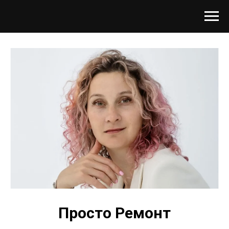
Просто Ремонт