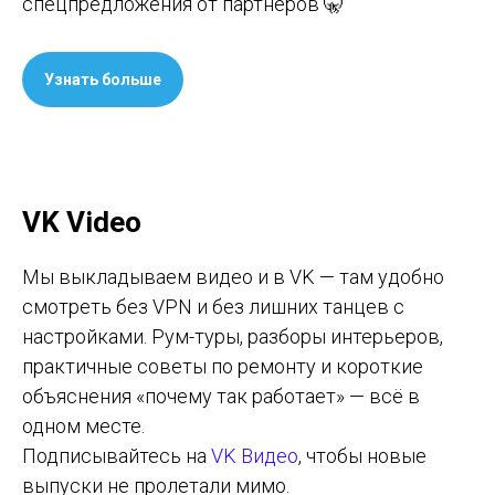
спецпредложения от партнёров 🤫
Узнать больше
VK Video
Мы выкладываем видео и в VK — там удобно
смотреть без VPN и без лишних танцев с
настройками. Рум-туры, разборы интерьеров,
практичные советы по ремонту и короткие
объяснения «почему так работает» — всё в
одном месте.
Подписывайтесь на
VK Видео
, чтобы новые
выпуски не пролетали мимо.