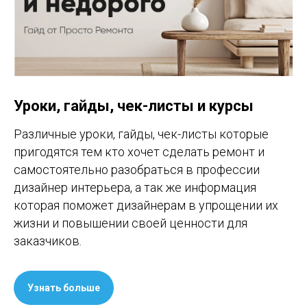
Уроки, гайды, чек-листы и курсы
Различные уроки, гайды, чек-листы которые
пригодятся тем кто хочет сделать ремонт и
самостоятельно разобраться в профессии
дизайнер интерьера, а так же информация
которая поможет дизайнерам в упрощении их
жизни и повышении своей ценности для
заказчиков.
Узнать больше