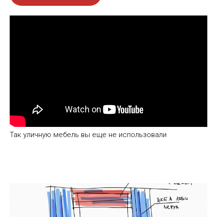
Так уличную мебель вы еще не использовали