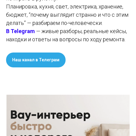
Планировка, кухня, свет, электрика, хранение,
бюджет, “почему выглядит странно и что с этим
делать” — разбираем по-человечески.
В Telegram
— живые разборы, реальные кейсы,
находки и ответы на вопросы по ходу ремонта.
Наш канал в Телеграм