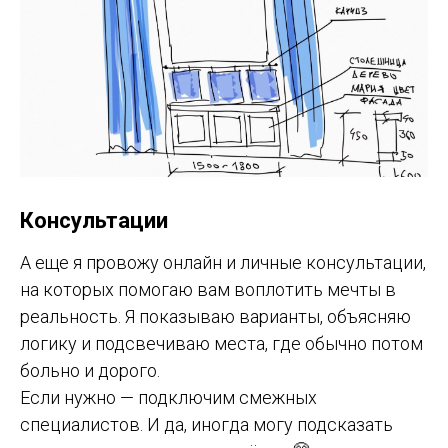
Консультации
А еще я провожу онлайн и личные консультации,
на которых помогаю вам воплотить мечты в
реальность. Я показываю варианты, объясняю
логику и подсвечиваю места, где обычно потом
больно и дорого.
Если нужно — подключим смежных
специалистов. И да, иногда могу подсказать