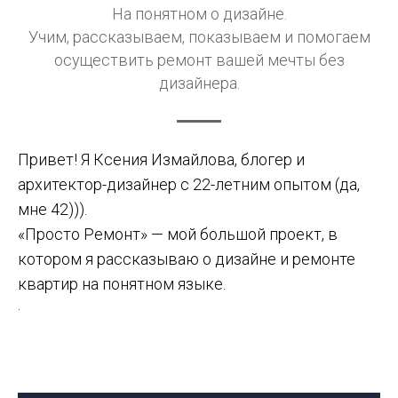
На понятном о дизайне.
Учим, рассказываем, показываем и помогаем
осуществить ремонт вашей мечты без
дизайнера
.
Привет! Я Ксения Измайлова, блогер и
архитектор-дизайнер с 22-летним опытом (да,
мне 42))).
«Просто Ремонт» — мой большой проект, в
котором я рассказываю о дизайне и ремонте
квартир на понятном языке
.
.