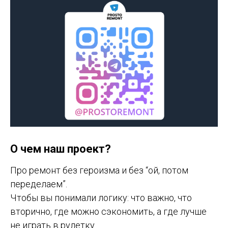
О чем наш проект?
Про ремонт без героизма и без “ой, потом
переделаем”.
Чтобы вы понимали логику: что важно, что
вторично, где можно сэкономить, а где лучше
не играть в рулетку.